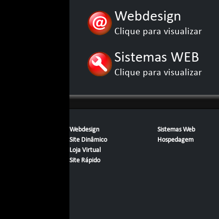
Webdesign
Clique para visualizar
Sistemas WEB
Clique para visualizar
Webdesign
Sistemas Web
Site Dinâmico
Hospedagem
Loja Virtual
Site Rápido